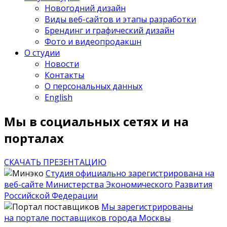
Новогодний дизайн
Виды веб-сайтов и этапы разработки
Брендинг и графический дизайн
Фото и видеопродакшн
О студии
Новости
Контакты
О персональных данных
English
Мы в социальных сетях и на
порталах
СКАЧАТЬ ПРЕЗЕНТАЦИЮ
Студия официально зарегистрирована на
веб-сайте Министерства Экономического Развития
Российской Федерации
Мы зарегистрированы
на портале поставщиков города Москвы