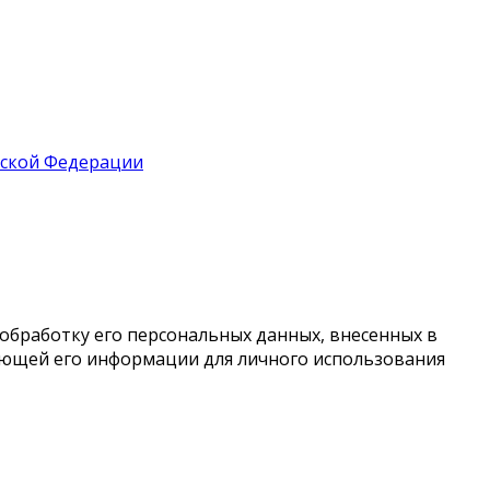
йской Федерации
обработку его персональных данных, внесенных в
ующей его информации для личного использования