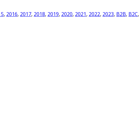
15
,
2016
,
2017
,
2018
,
2019
,
2020
,
2021
,
2022
,
2023
,
B2B
,
B2C