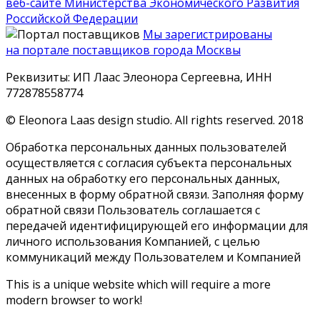
веб-сайте Министерства Экономического Развития
Российской Федерации
Мы зарегистрированы
на портале поставщиков города Москвы
Реквизиты: ИП Лаас Элеонора Сергеевна, ИНН
772878558774
© Eleonora Laas design studio. All rights reserved. 2018
Обработка персональных данных пользователей
осуществляется с согласия субъекта персональных
данных на обработку его персональных данных,
внесенных в форму обратной связи. Заполняя форму
обратной связи Пользователь соглашается с
передачей идентифицирующей его информации для
личного использования Компанией, с целью
коммуникаций между Пользователем и Компанией
This is a unique website which will require a more
modern browser to work!