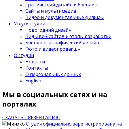
Графический дизайн и брендинг
Сайты и мультимедиа
Видео и документальные фильмы
Услуги студии
Новогодний дизайн
Виды веб-сайтов и этапы разработки
Брендинг и графический дизайн
Фото и видеопродакшн
О студии
Новости
Контакты
О персональных данных
English
Мы в социальных сетях и на
порталах
СКАЧАТЬ ПРЕЗЕНТАЦИЮ
Студия официально зарегистрирована на