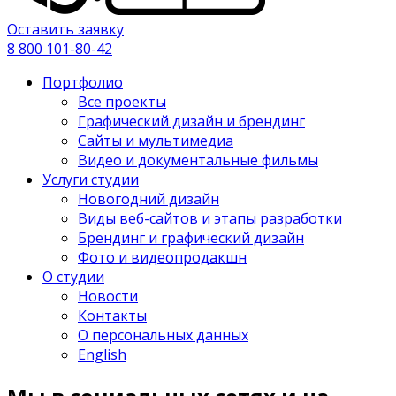
Оставить заявку
8 800 101-80-42
Портфолио
Все проекты
Графический дизайн и брендинг
Сайты и мультимедиа
Видео и документальные фильмы
Услуги студии
Новогодний дизайн
Виды веб-сайтов и этапы разработки
Брендинг и графический дизайн
Фото и видеопродакшн
О студии
Новости
Контакты
О персональных данных
English