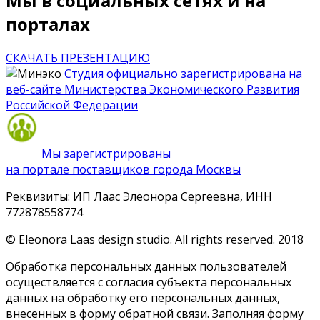
Мы в социальных сетях и на
порталах
СКАЧАТЬ ПРЕЗЕНТАЦИЮ
Студия официально зарегистрирована на
веб-сайте Министерства Экономического Развития
Российской Федерации
Мы зарегистрированы
на портале поставщиков города Москвы
Реквизиты: ИП Лаас Элеонора Сергеевна, ИНН
772878558774
© Eleonora Laas design studio. All rights reserved. 2018
Обработка персональных данных пользователей
осуществляется с согласия субъекта персональных
данных на обработку его персональных данных,
внесенных в форму обратной связи. Заполняя форму